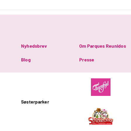
Nyhedsbrev
Om Parques Reunidos
Blog
Presse
Søsterparker