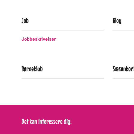
Job
Blog
Jobbeskrivelser
Børneklub
Sæsonkort
Det kan interessere dig: