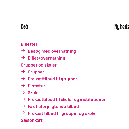
Køb
Nyheds
Billetter
Besøg med overnatning
Billet+overnatning
Grupper og skoler
Grupper
Frokosttilbud til grupper
Firmatur
Skoler
Frokosttilbud til skoler og institutioner
Få et uforpligtende tilbud
Frokost tilbud til grupper og skoler
Sæsonkort