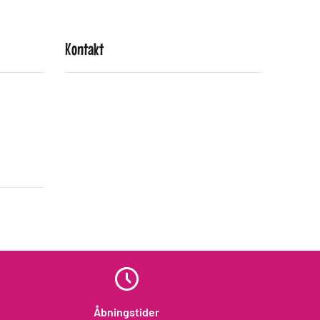
Kontakt
Åbningstider