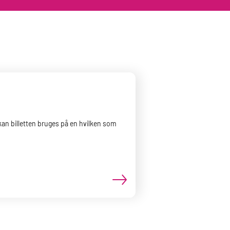
, kan billetten bruges på en hvilken som