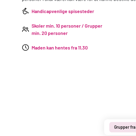
Handicapvenlige spisesteder
Skoler min. 10 personer / Grupper
min. 20 personer
Maden kan hentes fra 11.30
Grupper fra