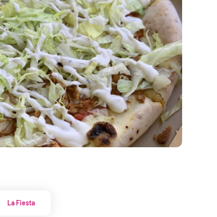
La Fiesta