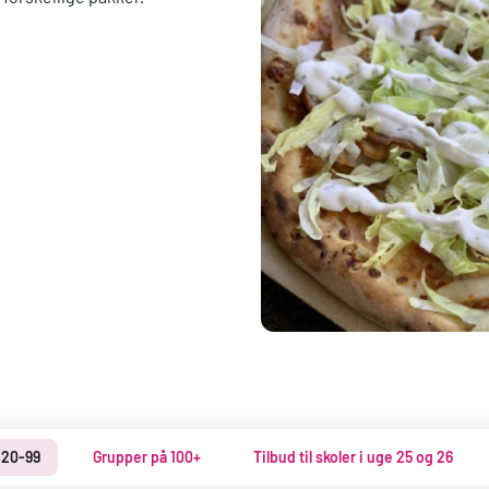
 20-99
Grupper på 100+
Tilbud til skoler i uge 25 og 26