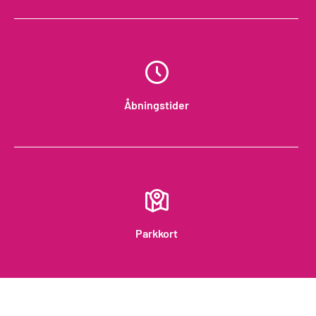
Åbningstider
Parkkort