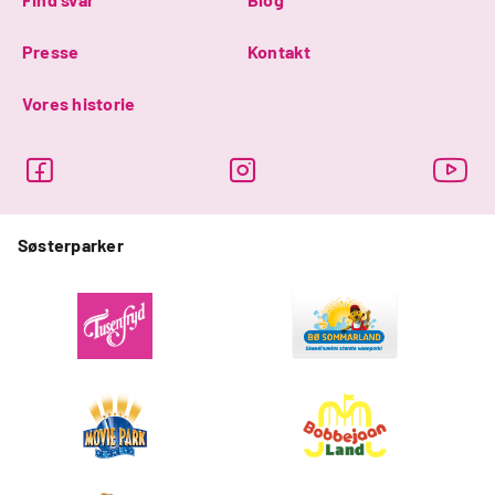
Presse
Kontakt
Vores historie
Søsterparker