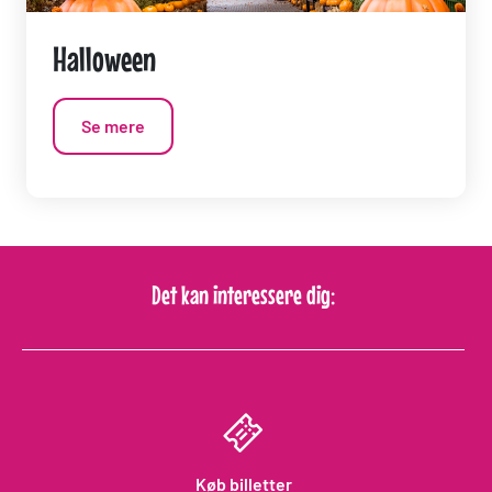
Halloween
Se mere
Det kan interessere dig:
Køb billetter