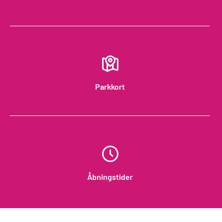
Parkkort
Åbningstider