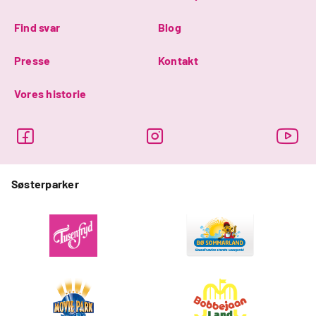
Find svar
Blog
Presse
Kontakt
Vores historie
Søsterparker