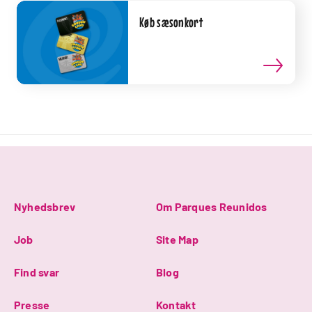
Køb sæsonkort
Nyhedsbrev
Om Parques Reunidos
Job
Site Map
Find svar
Blog
Presse
Kontakt