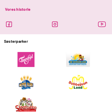
Vores historie
Søsterparker