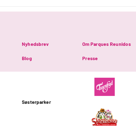
Nyhedsbrev
Om Parques Reunidos
Blog
Presse
Søsterparker