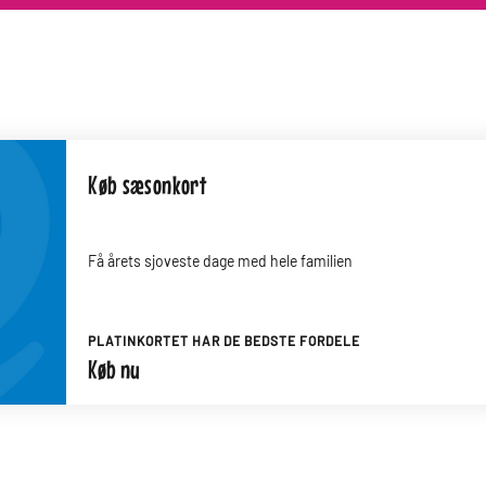
Køb sæsonkort
Få årets sjoveste dage med hele familien
PLATINKORTET HAR DE BEDSTE FORDELE
Køb nu