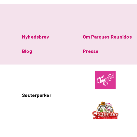
Nyhedsbrev
Om Parques Reunidos
Blog
Presse
Søsterparker