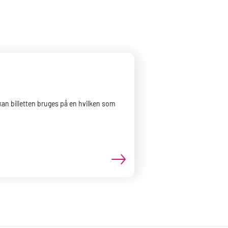
, kan billetten bruges på en hvilken som