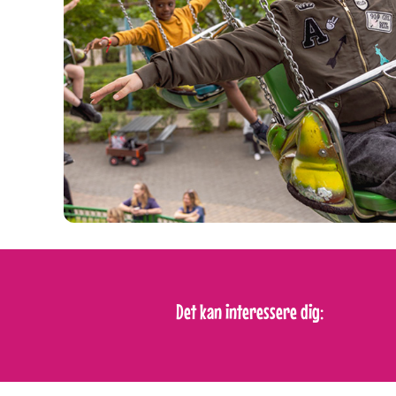
Det kan interessere dig: