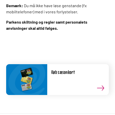
Bemærk:
Du må ikke have løse genstande (fx
mobiltelefoner) med i vores forlystelser.
Parkens skiltning og regler samt personalets
anvisninger skal altid følges.
Køb sæsonkort