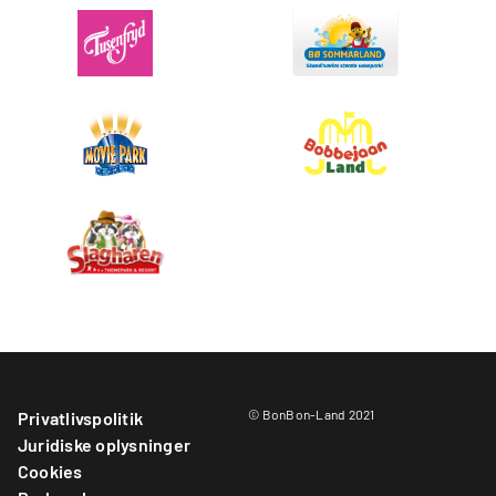
© BonBon-Land 2021
Privatlivspolitik
Juridiske oplysninger
Cookies