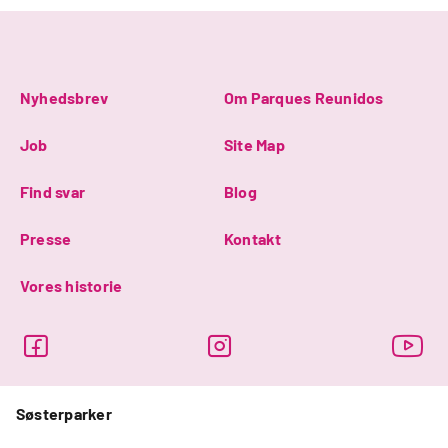
Nyhedsbrev
Om Parques Reunidos
Job
Site Map
Find svar
Blog
Presse
Kontakt
Vores historie
Søsterparker