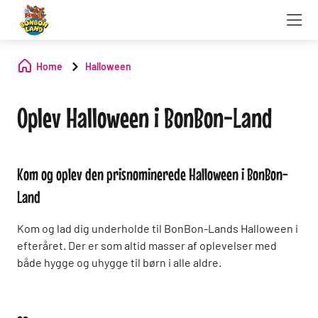
Home
Halloween
Oplev Halloween i BonBon-Land
Kom og oplev den prisnominerede Halloween i BonBon-
Land
Kom og lad dig underholde til BonBon-Lands Halloween i
efteråret. Der er som altid masser af oplevelser med
både hygge og uhygge til børn i alle aldre.