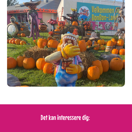
Det kan interessere dig: