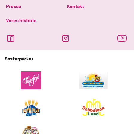
Presse
Kontakt
Vores historie
Søsterparker