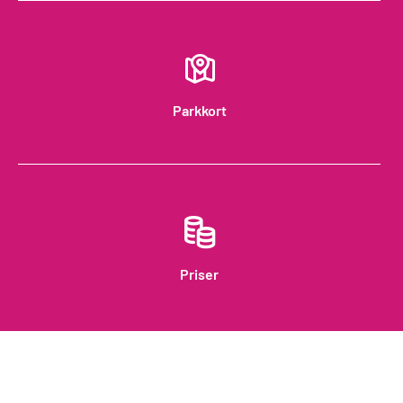
Parkkort
Priser