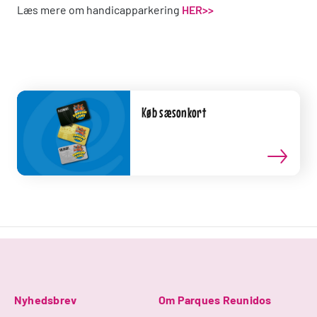
Læs mere om handicapparkering
HER>>
Køb sæsonkort
Nyhedsbrev
Om Parques Reunidos