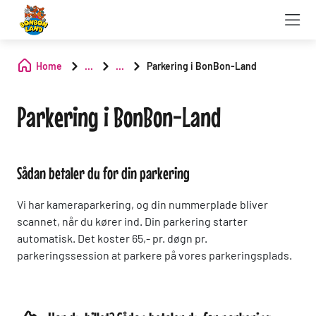
Home
...
...
Parkering i BonBon-Land
Parkering i BonBon-Land
Sådan betaler du for din parkering
Vi har kameraparkering, og din nummerplade bliver
scannet, når du kører ind. Din parkering starter
automatisk. Det koster 65,- pr. døgn pr.
parkeringssession at parkere på vores parkeringsplads.