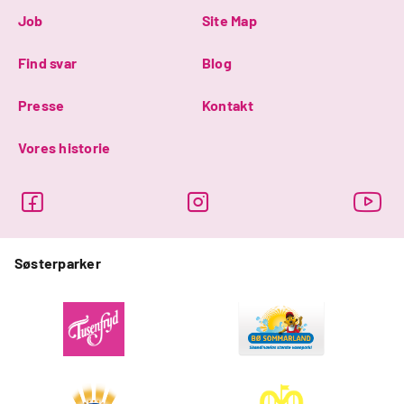
Job
Site Map
Find svar
Blog
Presse
Kontakt
Vores historie
Søsterparker