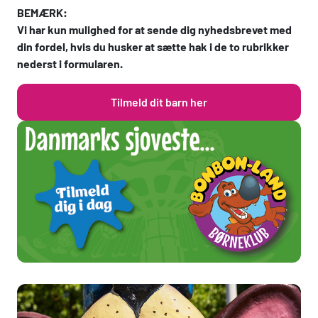
BEMÆRK:
Vi har kun mulighed for at sende dig nyhedsbrevet med
din fordel, hvis du husker at sætte hak i de to rubrikker
nederst i formularen.
Tilmeld dit barn her