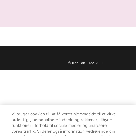
© BonBon-Land 2021
Vi bruger cookies til, at få vores hjemmeside til at virke
ordentligt, personalisere indhold og reklamer, tilbyde
funktioner i forhold til sociale medier og analysere
vores traffik. Vi deler også information vedrørende din