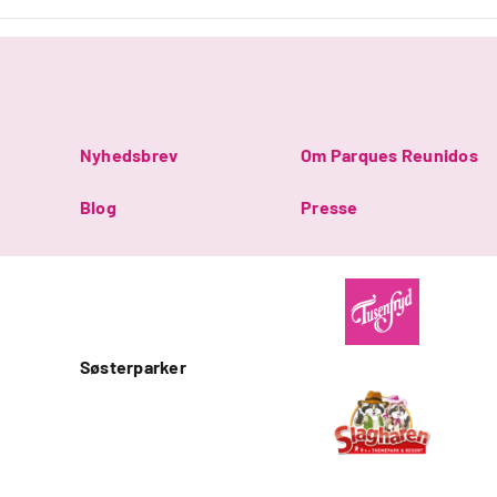
Nyhedsbrev
Om Parques Reunidos
Blog
Presse
Søsterparker