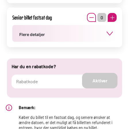
Senior billet fastsat dag
Flere detaljer
Har du en rabatkode?
Aktiver
Bemærk:
Køber du billet til en fastsat dag, og senere ønsker at
ændre datoen, er det muligt at få billetten refunderet i
entreen, hvor der samtidigt købes en ny billet.