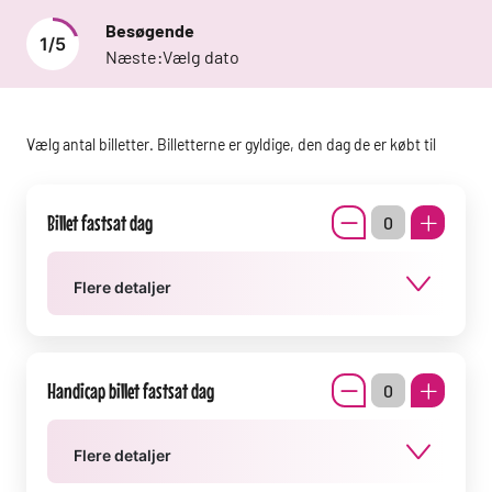
Besøgende
1
/
5
Næste:
Vælg dato
Vælg antal billetter. Billetterne er gyldige, den dag de er købt til
Billet fastsat dag
Flere detaljer
Handicap billet fastsat dag
Flere detaljer