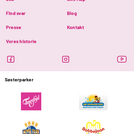
Find svar
Blog
Presse
Kontakt
Vores historie
Søsterparker