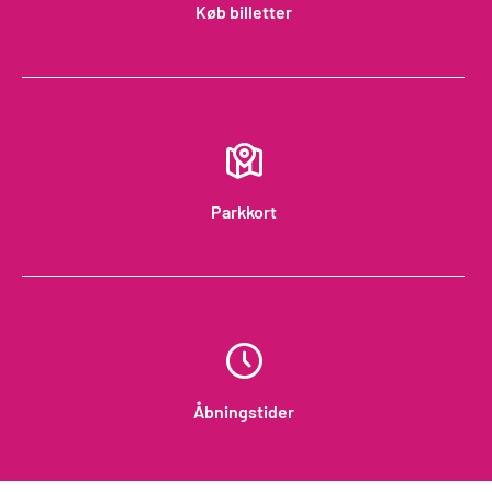
Køb billetter
Parkkort
Åbningstider