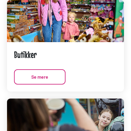
Butikker
Se mere