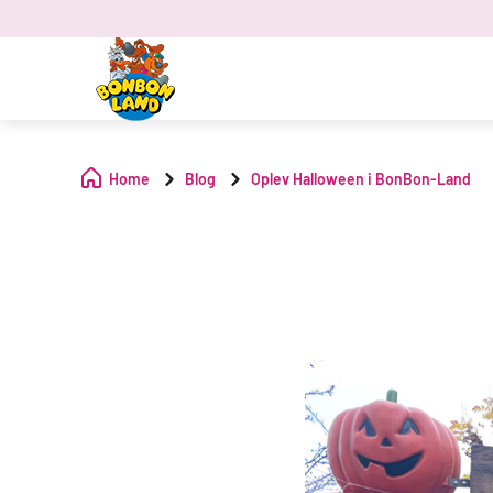
Home
Blog
Oplev Halloween i BonBon-Land