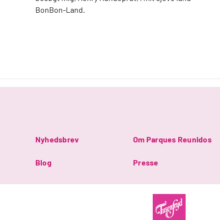
BonBon-Land.
Nyhedsbrev
Om Parques Reunidos
Blog
Presse