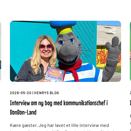
2026-05-20
|
HENRYS BLOG
Interview om ny bog med kommunikationschef i
BonBon-Land
Kære gæster. Jeg har lavet et lille interview med