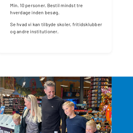
Min. 10 personer. Bestil mindst tre
hverdage inden besøg.
Se hvad vi kan tilbyde skoler, fritidsklubber
og andre institutioner.