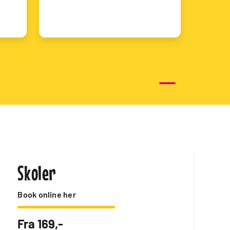
Skoler
Book online her
Fra 169,-