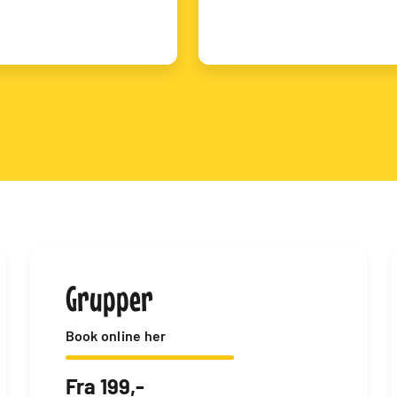
Grupper
Book online her
Fra 199,-