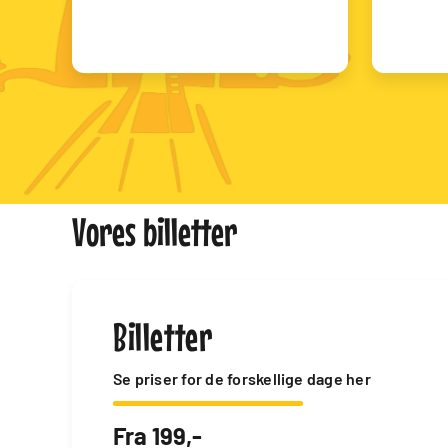
Vores billetter
Billetter
Se priser for de forskellige dage her
Fra 199,-