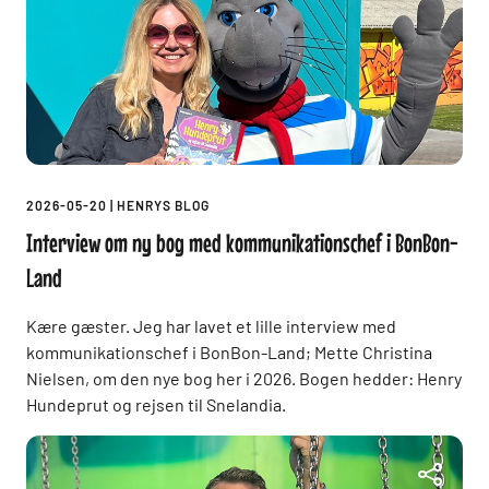
2026-05-20
|
HENRYS BLOG
Interview om ny bog med kommunikationschef i BonBon-
Land
Kære gæster. Jeg har lavet et lille interview med
kommunikationschef i BonBon-Land; Mette Christina
Nielsen, om den nye bog her i 2026. Bogen hedder: Henry
Hundeprut og rejsen til Snelandia.