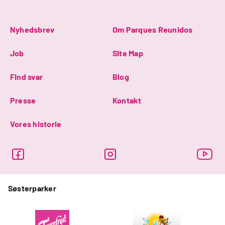
Nyhedsbrev
Om Parques Reunidos
Job
Site Map
Find svar
Blog
Presse
Kontakt
Vores historie
Søsterparker