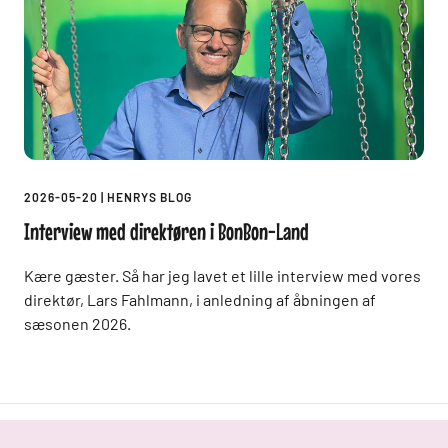
2026-05-20
|
HENRYS BLOG
Interview med direktøren i BonBon-Land
Kære gæster. Så har jeg lavet et lille interview med vores
direktør, Lars Fahlmann, i anledning af åbningen af
sæsonen 2026.