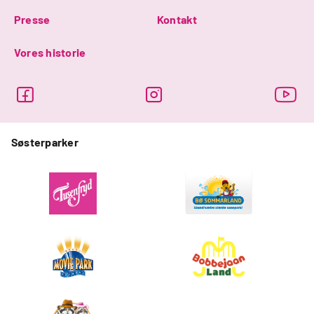
Presse
Kontakt
Vores historie
Søsterparker