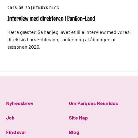
2026-05-20
|
HENRYS BLOG
Interview med direktøren i BonBon-Land
Kære gæster. Så har jeg lavet et lille interview med vores
direktør, Lars Fahlmann, i anledning af åbningen af
sæsonen 2026.
Nyhedsbrev
Om Parques Reunidos
Job
Site Map
Find svar
Blog