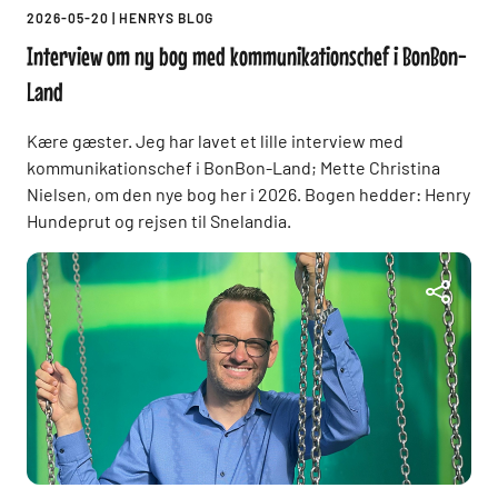
2026-05-20
|
HENRYS BLOG
Interview om ny bog med kommunikationschef i BonBon-
Land
Kære gæster. Jeg har lavet et lille interview med
kommunikationschef i BonBon-Land; Mette Christina
Nielsen, om den nye bog her i 2026. Bogen hedder: Henry
Hundeprut og rejsen til Snelandia.