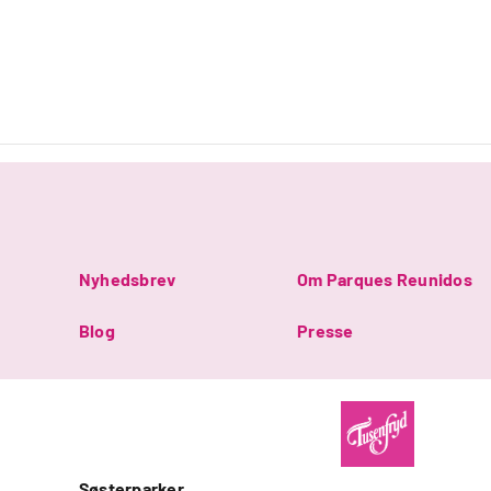
Nyhedsbrev
Om Parques Reunidos
Blog
Presse
Søsterparker