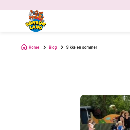
Home
Blog
Sikke en sommer