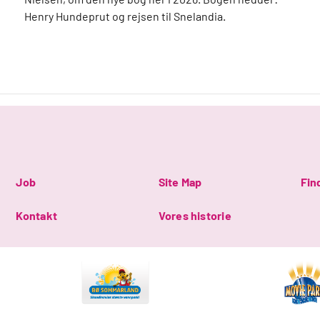
Henry Hundeprut og rejsen til Snelandia.
Job
Site Map
Fin
Kontakt
Vores historie