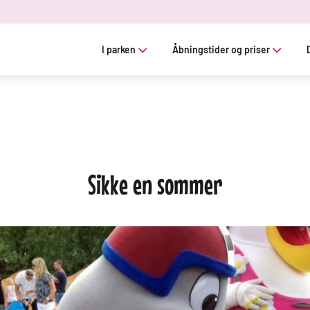
I parken
Åbningstider og priser
Sikke en sommer