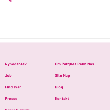
Nyhedsbrev
Om Parques Reunidos
Job
Site Map
Find svar
Blog
Presse
Kontakt
Vores historie