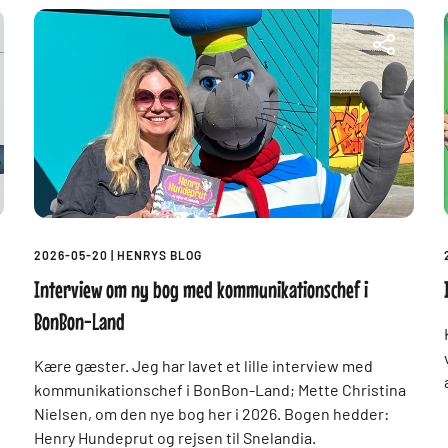
2026-05-20
|
HENRYS BLOG
Interview om ny bog med kommunikationschef i
BonBon-Land
Kære gæster. Jeg har lavet et lille interview med
kommunikationschef i BonBon-Land; Mette Christina
Nielsen, om den nye bog her i 2026. Bogen hedder:
Henry Hundeprut og rejsen til Snelandia.