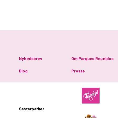
Nyhedsbrev
Om Parques Reunidos
Blog
Presse
Søsterparker