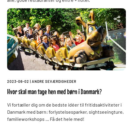
2023-06-02
|
ANDRE SEVÆRDIGHEDER
Hvor skal man tage hen med børn i Danmark?
Vi fortæller dig om de bedste idéer til fritidsaktiviteter i
Danmark med børn: forlystelsesparker, sightseeingture,
familieworkshops ... Få det hele med!