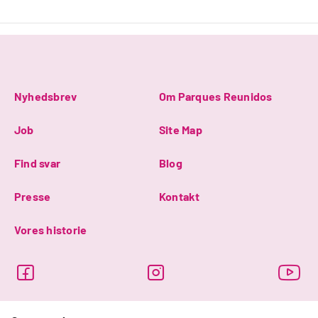
Nyhedsbrev
Om Parques Reunidos
Job
Site Map
Find svar
Blog
Presse
Kontakt
Vores historie