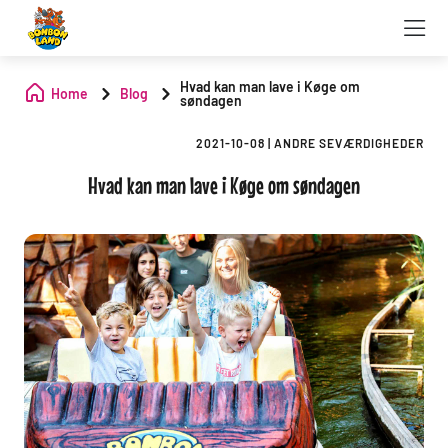
Hvad kan man lave i Køge om
Home
Blog
søndagen
2021-10-08
|
ANDRE SEVÆRDIGHEDER
Hvad kan man lave i Køge om søndagen