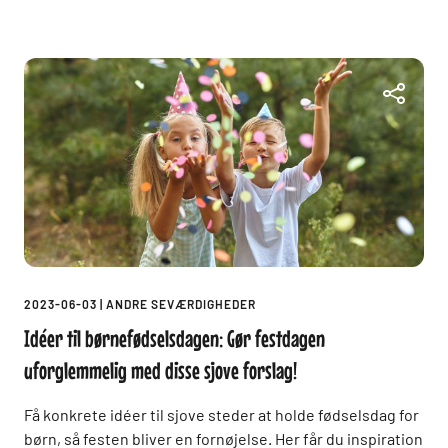
2023-06-03
|
ANDRE SEVÆRDIGHEDER
Idéer til børnefødselsdagen: Gør festdagen
uforglemmelig med disse sjove forslag!
Få konkrete idéer til sjove steder at holde fødselsdag for
børn, så festen bliver en fornøjelse. Her får du inspiration