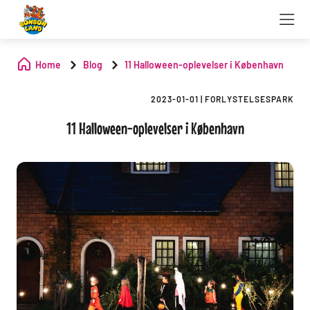
Home
Blog
11 Halloween-oplevelser i København
2023-01-01
|
FORLYSTELSESPARK
11 Halloween-oplevelser i København