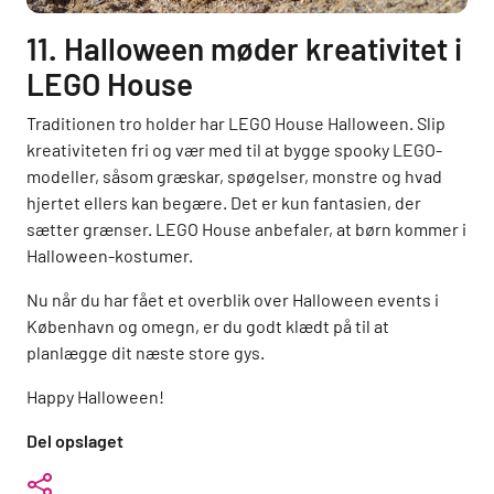
11. Halloween møder kreativitet i
LEGO House
Traditionen tro holder har LEGO House Halloween. Slip
kreativiteten fri og vær med til at bygge spooky LEGO-
modeller, såsom græskar, spøgelser, monstre og hvad
hjertet ellers kan begære. Det er kun fantasien, der
sætter grænser. LEGO House anbefaler, at børn kommer i
Halloween-kostumer.
Nu når du har fået et overblik over Halloween events i
København og omegn, er du godt klædt på til at
planlægge dit næste store gys.
Happy Halloween!
Del opslaget