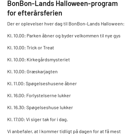
BonBon-Lands Halloween-program
for efterårsferien
Der er oplevelser hver dag til BonBon-Lands Halloween:
Kl. 10.00: Parken åbner og byder velkommen til nye gys
Kl. 10.00: Trick or Treat
Kl. 10.00: Kirkegårdsmysteriet
Kl. 10.00: Græskarjagten
Kl. 11.00: Spøgelseshusene åbner
Kl. 16.00: Forlystelserne lukker
Kl. 16.30: Spøgelseshuse lukker
Kl. 17.00: Vi siger tak for i dag.
Vi anbefaler, at I kommer tidligt på dagen for at få mest