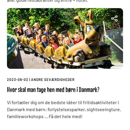
2023-06-02
|
ANDRE SEVÆRDIGHEDER
Hvor skal man tage hen med børn i Danmark?
Vi fortæller dig om de bedste idéer til fritidsaktiviteter i
Danmark med børn: forlystelsesparker, sightseeingture,
familieworkshops ... Få det hele med!