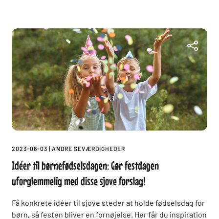
2023-06-03
|
ANDRE SEVÆRDIGHEDER
Idéer til børnefødselsdagen: Gør festdagen
uforglemmelig med disse sjove forslag!
Få konkrete idéer til sjove steder at holde fødselsdag for
børn, så festen bliver en fornøjelse. Her får du inspiration