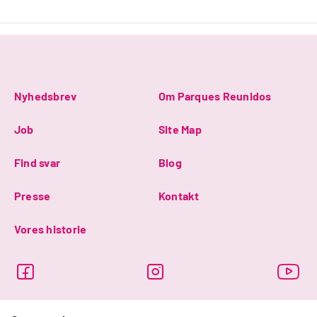
Nyhedsbrev
Om Parques Reunidos
Job
Site Map
Find svar
Blog
Presse
Kontakt
Vores historie