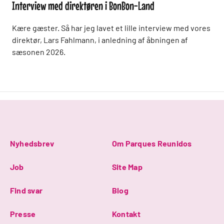
Interview med direktøren i BonBon-Land
Kære gæster. Så har jeg lavet et lille interview med vores
direktør, Lars Fahlmann, i anledning af åbningen af
sæsonen 2026.
Nyhedsbrev
Om Parques Reunidos
Job
Site Map
Find svar
Blog
Presse
Kontakt