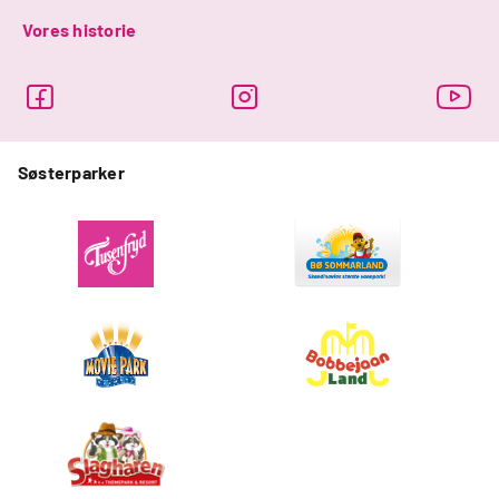
Vores historie
Søsterparker