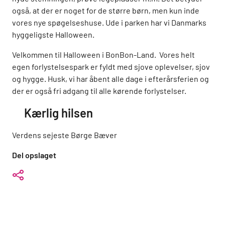
også, at der er noget for de større børn, men kun inde
vores nye spøgelseshuse. Ude i parken har vi Danmarks
hyggeligste Halloween.
Velkommen til Halloween i BonBon-Land. Vores helt
egen forlystelsespark er fyldt med sjove oplevelser, sjov
og hygge. Husk, vi har åbent alle dage i efterårsferien og
der er også fri adgang til alle kørende forlystelser.
Kærlig hilsen
Verdens sejeste Børge Bæver
Del opslaget