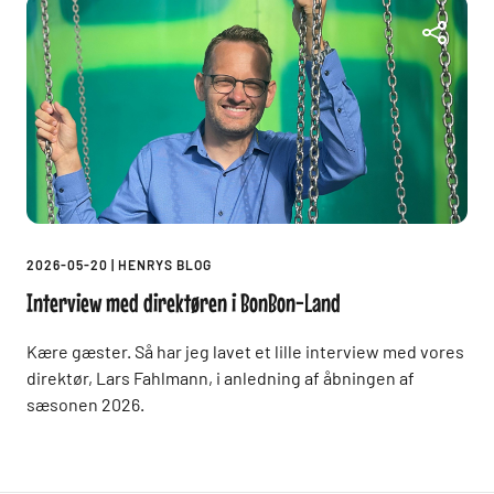
2026-05-20
|
HENRYS BLOG
Interview med direktøren i BonBon-Land
Kære gæster. Så har jeg lavet et lille interview med vores
direktør, Lars Fahlmann, i anledning af åbningen af
sæsonen 2026.