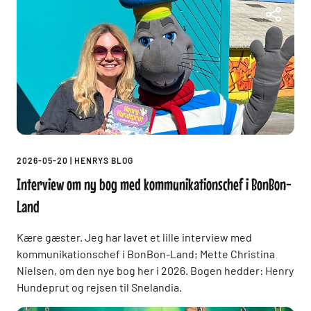
2026-05-20
|
HENRYS BLOG
Interview om ny bog med kommunikationschef i BonBon-
Land
Kære gæster. Jeg har lavet et lille interview med
kommunikationschef i BonBon-Land; Mette Christina
Nielsen, om den nye bog her i 2026. Bogen hedder: Henry
Hundeprut og rejsen til Snelandia.