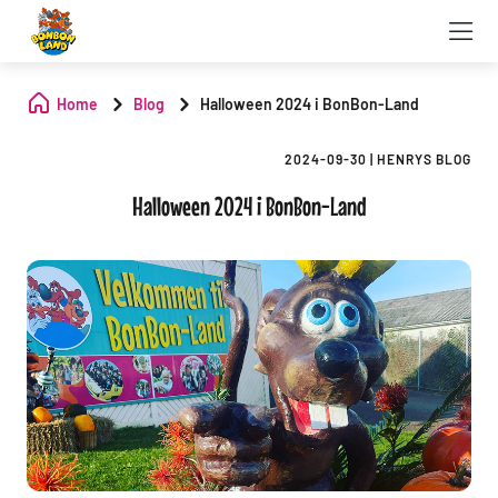
Home
Blog
Halloween 2024 i BonBon-Land
2024-09-30
|
HENRYS BLOG
Halloween 2024 i BonBon-Land