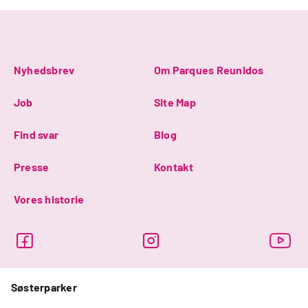
Nyhedsbrev
Om Parques Reunidos
Job
Site Map
Find svar
Blog
Presse
Kontakt
Vores historie
Søsterparker