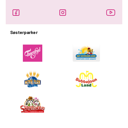
Søsterparker