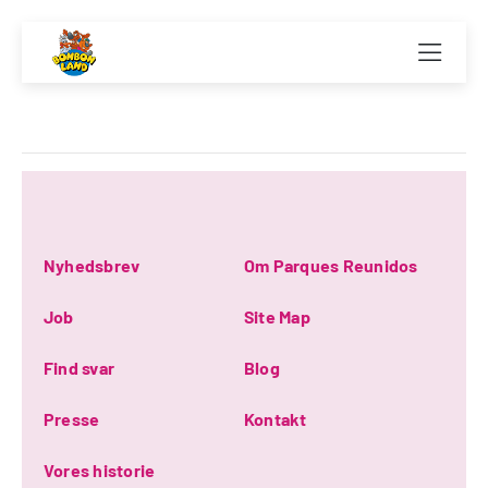
Nyhedsbrev
Om Parques Reunidos
Job
Site Map
Find svar
Blog
Presse
Kontakt
Vores historie