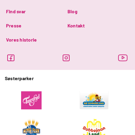
Find svar
Blog
Presse
Kontakt
Vores historie
Søsterparker