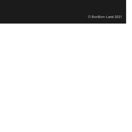
© BonBon-Land 2021