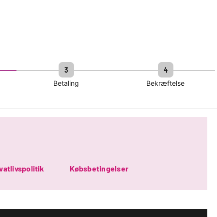
3
4
Betaling
Bekræftelse
vatlivspolitik
Købsbetingelser