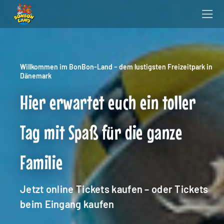
Willkommen im BonBon-Land – dem lustigsten Freizeitpark in
Dänemark
Hier erwartet euch ein toller
Tag mit Spaß für die ganze
Familie
Jetzt online Tickets kaufen – oder Tickets
beim Eingang kaufen