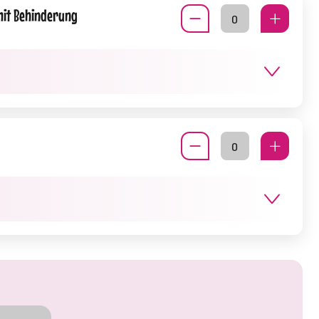
mit Behinderung