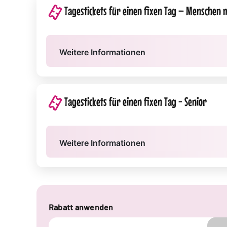
Tagestickets für einen fixen Tag – Menschen 
Weitere Informationen
Tagestickets für einen fixen Tag - Senior
Weitere Informationen
Rabatt anwenden