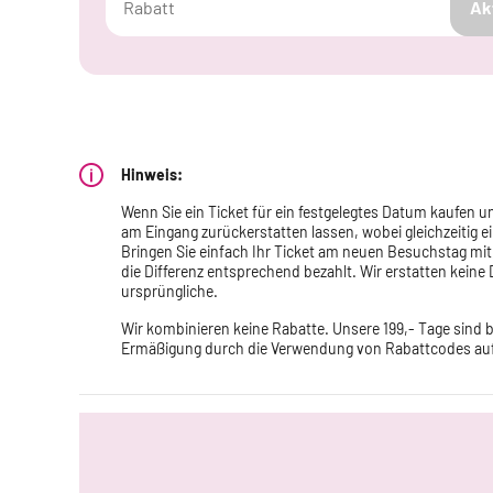
Ak
Hinweis:
Wenn Sie ein Ticket für ein festgelegtes Datum kaufen
am Eingang zurückerstatten lassen, wobei gleichzeitig ei
Bringen Sie einfach Ihr Ticket am neuen Besuchstag mit, 
die Differenz entsprechend bezahlt. Wir erstatten keine 
ursprüngliche.
Wir kombinieren keine Rabatte. Unsere 199,- Tage sind 
Ermäßigung durch die Verwendung von Rabattcodes auf