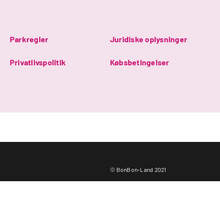
Parkregler
Juridiske oplysninger
Privatlivspolitik
Købsbetingelser
© BonBon-Land 2021